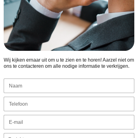
Wij kijken ernaar uit om u te zien en te horen! Aarzel niet om
ons te contacteren om alle nodige informatie te verkrijgen.