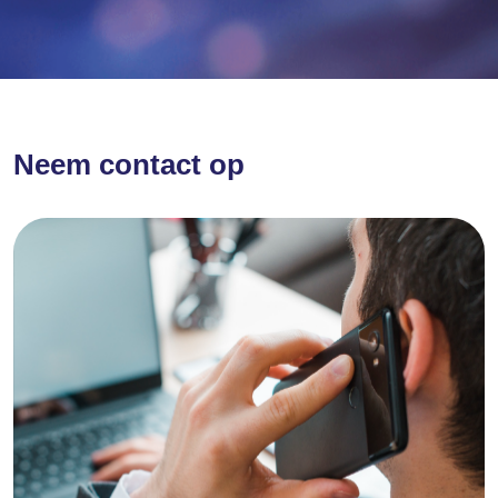
Neem contact op