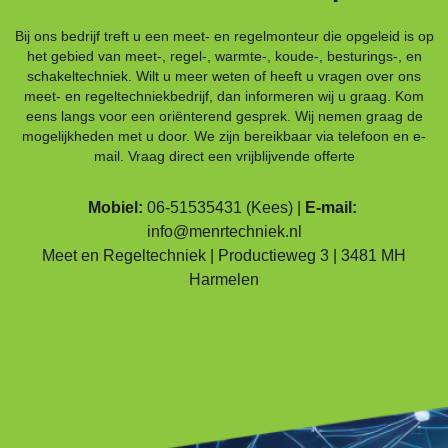
Bij ons bedrijf treft u een meet- en regelmonteur die opgeleid is op
het gebied van meet-, regel-, warmte-, koude-, besturings-, en
schakeltechniek. Wilt u meer weten of heeft u vragen over ons
meet- en regeltechniekbedrijf, dan informeren wij u graag. Kom
eens langs voor een oriënterend gesprek. Wij nemen graag de
mogelijkheden met u door. We zijn bereikbaar via telefoon en e-
mail. Vraag direct een vrijblijvende offerte
Mobiel:
06-51535431
(Kees) |
E-mail:
info@menrtechniek.nl
Meet en Regeltechniek | Productieweg 3 | 3481 MH
Harmelen