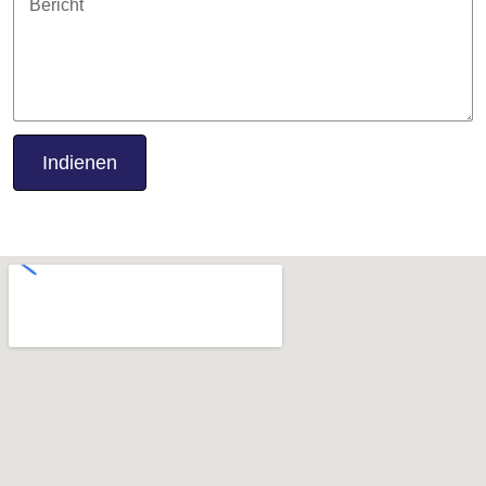
Indienen