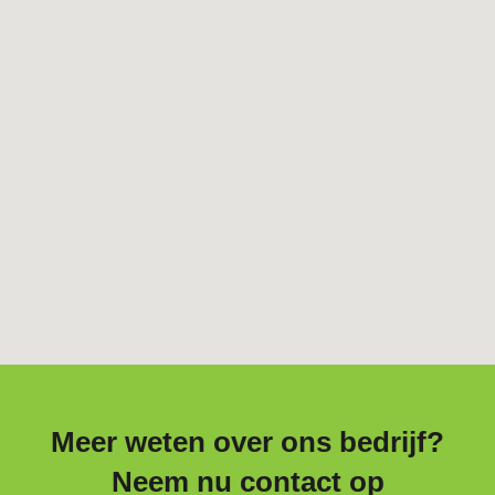
Meer weten over ons bedrijf?
Neem nu contact op