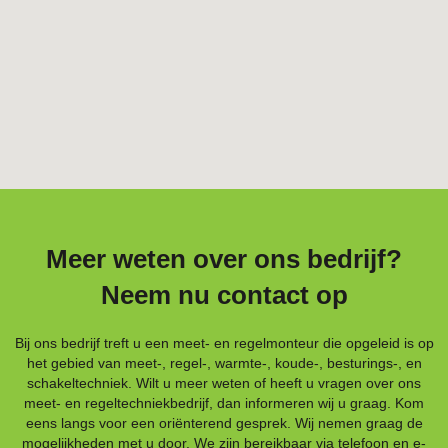
Meer weten over ons bedrijf?
Neem nu contact op
Bij ons bedrijf treft u een meet- en regelmonteur die opgeleid is op
het gebied van meet-, regel-, warmte-, koude-, besturings-, en
schakeltechniek. Wilt u meer weten of heeft u vragen over ons
meet- en regeltechniekbedrijf, dan informeren wij u graag. Kom
eens langs voor een oriënterend gesprek. Wij nemen graag de
mogelijkheden met u door. We zijn bereikbaar via telefoon en e-