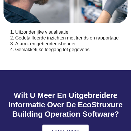
Uitzonderlijke visualisatie
Gedetailleerde inzichten met trends en rapportage
Alarm- en gebeurtenisbeheer
Gemakkelijke toegang tot gegevens
Wilt U Meer En Uitgebreidere
Informatie Over De EcoStruxure
Building Operation Software?