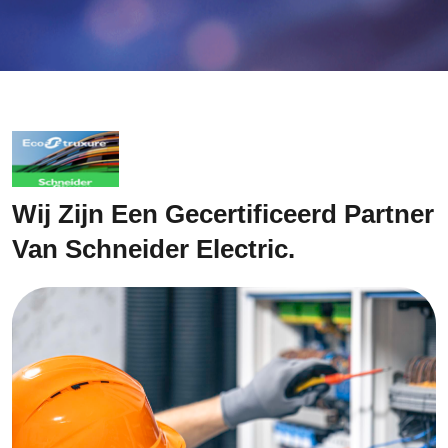
Wij Zijn Een Gecertificeerd Partner
Van Schneider Electric.