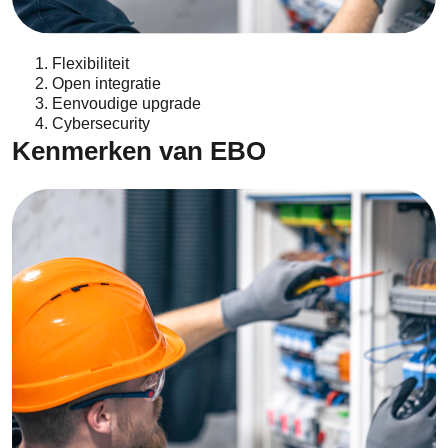
Flexibiliteit
Open integratie
Eenvoudige upgrade
Cybersecurity
Kenmerken van EBO