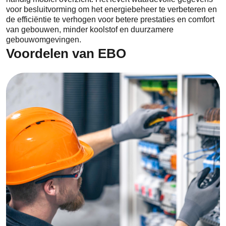
voor besluitvorming om het energiebeheer te verbeteren en
de efficiëntie te verhogen voor betere prestaties en comfort
van gebouwen, minder koolstof en duurzamere
gebouwomgevingen.
Voordelen van EBO