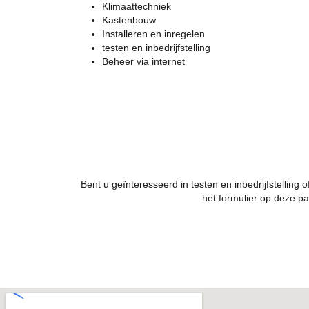
Klimaattechniek
Kastenbouw
Installeren en inregelen
testen en inbedrijfstelling
Beheer via internet
Bent u geïnteresseerd in testen en inbedrijfstelling
het formulier op deze p