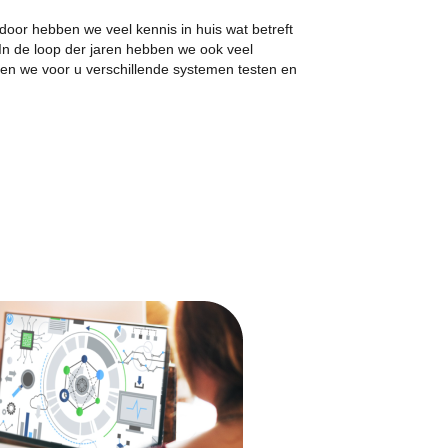
rdoor hebben we veel kennis in huis wat betreft
In de loop der jaren hebben we ook veel
en we voor u verschillende systemen testen en