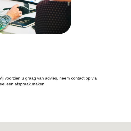
 Wij voorzien u graag van advies, neem contact op via
ueel een afspraak maken.