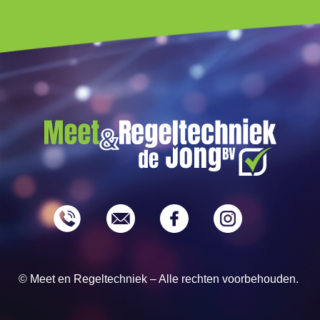
© Meet en Regeltechniek – Alle rechten voorbehouden.