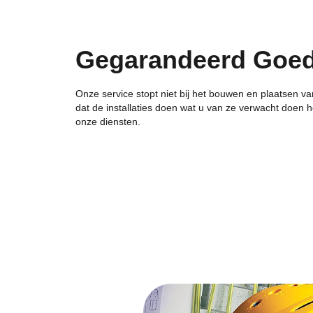
Gegarandeerd Goede
Onze service stopt niet bij het bouwen en plaatsen v
dat de installaties doen wat u van ze verwacht doen he
onze diensten.