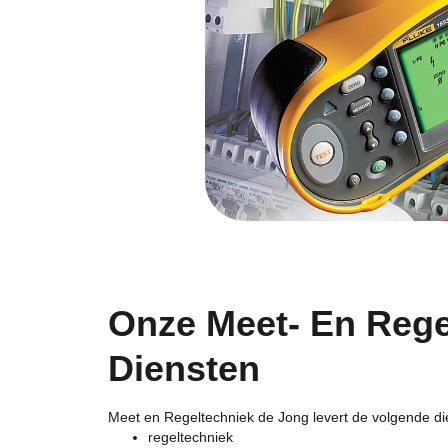
Onze Meet- En Rege
Diensten
Meet en Regeltechniek de Jong levert de volgende di
regeltechniek