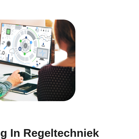
g In Regeltechniek