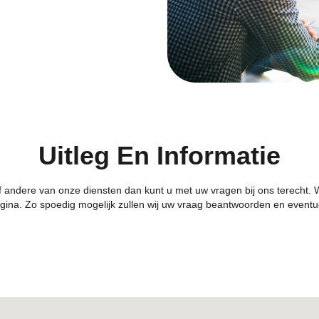
Uitleg En Informatie
 of andere van onze diensten dan kunt u met uw vragen bij ons terecht.
agina. Zo spoedig mogelijk zullen wij uw vraag beantwoorden en event