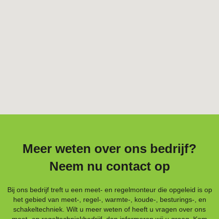
Meer weten over ons bedrijf?
Neem nu contact op
Bij ons bedrijf treft u een meet- en regelmonteur die opgeleid is op
het gebied van meet-, regel-, warmte-, koude-, besturings-, en
schakeltechniek. Wilt u meer weten of heeft u vragen over ons