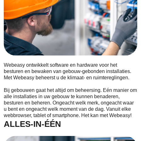
Webeasy ontwikkelt software en hardware voor het
besturen en bewaken van gebouw-gebonden installaties.
Met Webeasy beheerst u de klimaat- en ruimtereglingen.
Bij gebouwen gaat het altijd om beheersing. Eén manier om
alle installaties in uw gebouw te kunnen benaderen,
besturen en beheren. Ongeacht welk merk, ongeacht waar
u bent en ongeacht welk moment van de dag. Vanuit elke
webbrowser, tablet of smartphone. Het kan met Webeasy!
ALLES-IN-ÉÉN