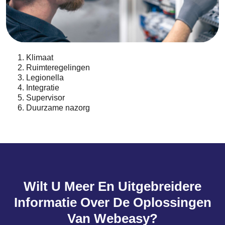
Klimaat
Ruimteregelingen
Legionella
Integratie
Supervisor
Duurzame nazorg
Wilt U Meer En Uitgebreidere
Informatie Over De Oplossingen
Van Webeasy?