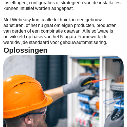
instellingen, configuraties of strategieën van de installaties
kunnen intuïtief worden aangepast.
Met Webeasy kunt u alle techniek in een gebouw
aansturen, of het nu gaat om eigen producten, producten
van derden of een combinatie daarvan. Alle software is
ontwikkeld op basis van het Niagara Framework, de
wereldwijde standaard voor gebouwautomatisering.
Oplossingen