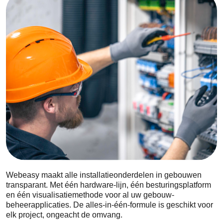
Webeasy maakt alle installatieonderdelen in gebouwen
transparant. Met één hardware-lijn, één besturingsplatform
en één visualisatiemethode voor al uw gebouw-
beheerapplicaties. De alles-in-één-formule is geschikt voor
elk project, ongeacht de omvang.