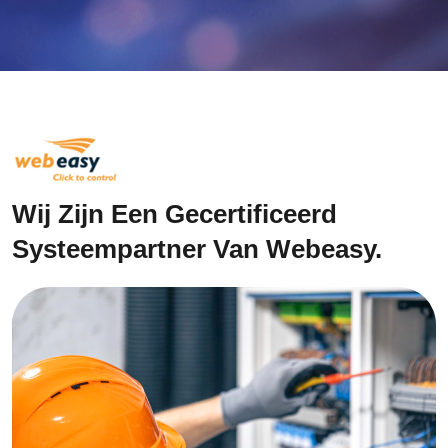
Wij Zijn Een Gecertificeerd
Systeempartner Van Webeasy.