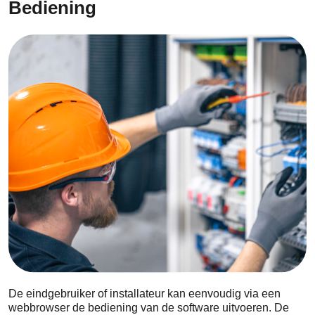
Bediening
De eindgebruiker of installateur kan eenvoudig via een
webbrowser de bediening van de software uitvoeren. De