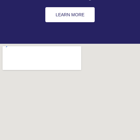
LEARN MORE